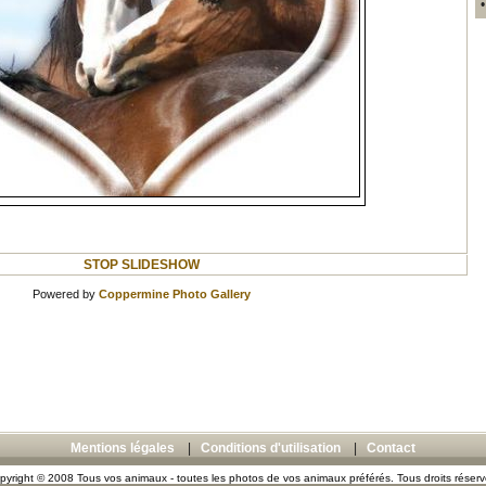
STOP SLIDESHOW
Powered by
Coppermine Photo Gallery
Mentions légales
|
Conditions d'utilisation
|
Contact
pyright © 2008 Tous vos animaux - toutes les photos de vos animaux préférés. Tous droits réserv