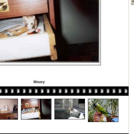
Mousy