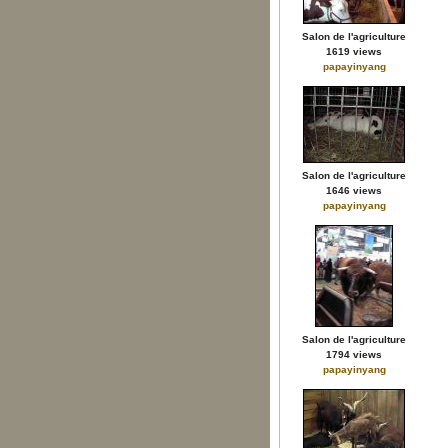
Salon de l'agriculture
1619 views
papayinyang
Salon de l'agriculture
1646 views
papayinyang
Salon de l'agriculture
1794 views
papayinyang