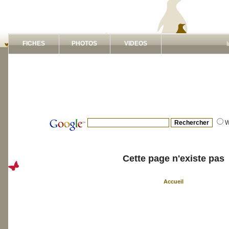
FICHES
PHOTOS
VIDEOS
Cette page n'existe pas
Accueil