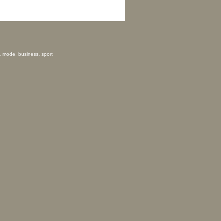
, mode, business, sport