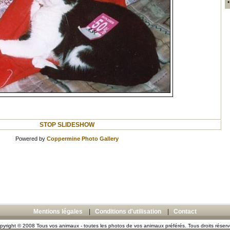
STOP SLIDESHOW
Powered by
Coppermine Photo Gallery
Mentions légales
|
Conditions d'utilisation
|
Contact
pyright © 2008 Tous vos animaux - toutes les photos de vos animaux préférés. Tous droits réserv