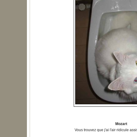
Mozart
Vous trouvez que j'ai l'air ridicule as