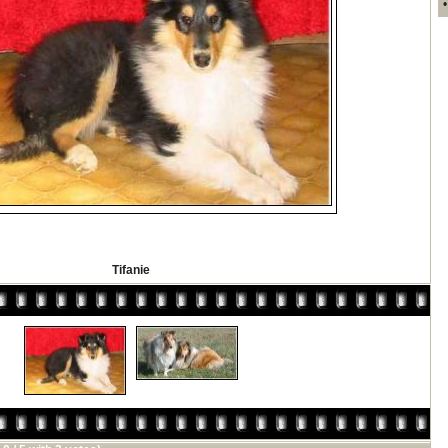
Tifanie