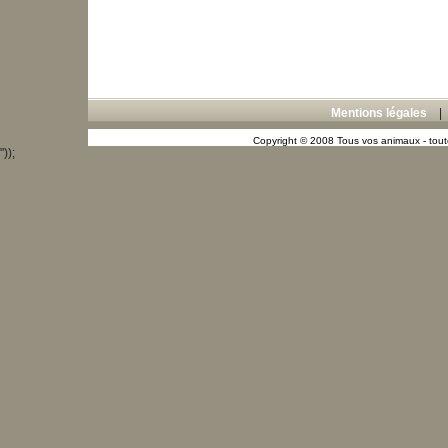
Mentions légales
Copyright © 2008 Tous vos animaux - toute
"));