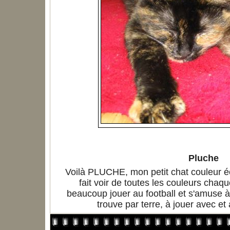
Pluche
Voilà PLUCHE, mon petit chat couleur éc
fait voir de toutes les couleurs chaq
beaucoup jouer au football et s'amuse à 
trouve par terre, à jouer avec et