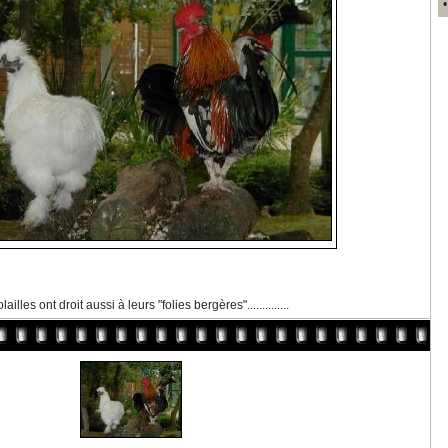
lailles ont droit aussi à leurs "folies bergères"..............