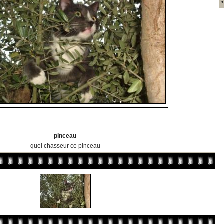
pinceau
quel chasseur ce pinceau