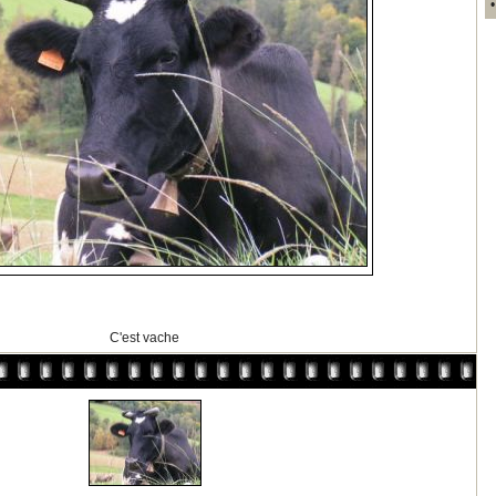
C'est vache