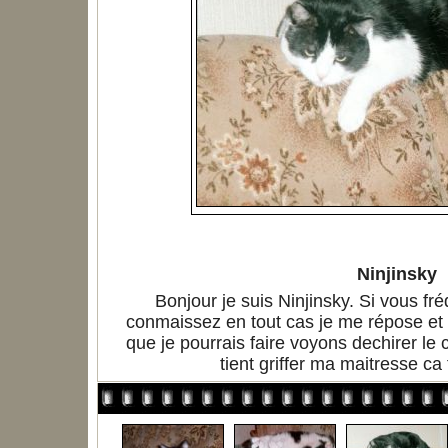
Ninjinsky
Bonjour je suis Ninjinsky. Si vous fr
conmaissez en tout cas je me répose et 
que je pourrais faire voyons dechirer le 
tient griffer ma maitresse ca 