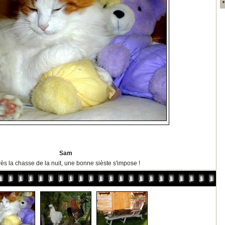
Sam
ès la chasse de la nuit, une bonne sièste s'impose !