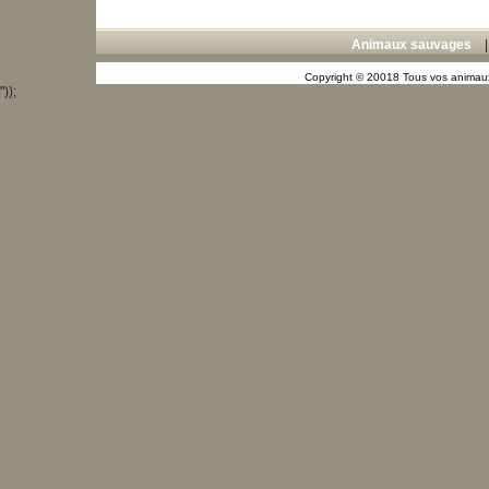
Animaux sauvages
Copyright © 20018 Tous vos animaux
"));