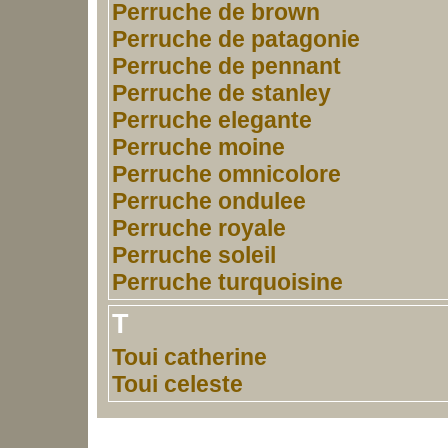
Perruche de brown
Perruche de patagonie
Perruche de pennant
Perruche de stanley
Perruche elegante
Perruche moine
Perruche omnicolore
Perruche ondulee
Perruche royale
Perruche soleil
Perruche turquoisine
T
Toui catherine
Toui celeste