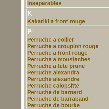
Inseparables
K
Kakariki a front rouge
P
Perruche a collier
Perruche a croupion rouge
Perruche a front rouge
Perruche a moustaches
Perruche a tete prune
Perruche alexandra
Perruche alexandre
Perruche calopsitte
Perruche de barnard
Perruche de barraband
Perruche de bourke